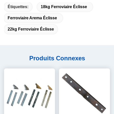
Étiquettes:
18kg Ferroviaire Éclisse
Ferroviaire Arema Éclisse
22kg Ferroviaire Éclisse
Produits Connexes