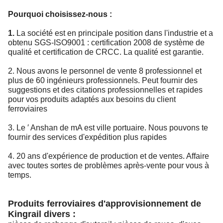
Pourquoi choisissez-nous :
La société est en principale position dans l'industrie et a
1.
obtenu SGS-ISO9001 : certification 2008 de système de
qualité et certification de CRCC. La qualité est garantie.
2. Nous avons le personnel de vente 8 professionnel et
plus de 60 ingénieurs professionnels. Peut fournir des
suggestions et des citations professionnelles et rapides
pour vos produits adaptés aux besoins du client
ferroviaires
3. Le ′ Anshan de mA est ville portuaire. Nous pouvons te
fournir des services d'expédition plus rapides
4. 20 ans d'expérience de production et de ventes. Affaire
avec toutes sortes de problèmes après-vente pour vous à
temps.
Produits ferroviaires d'approvisionnement de
Kingrail divers :