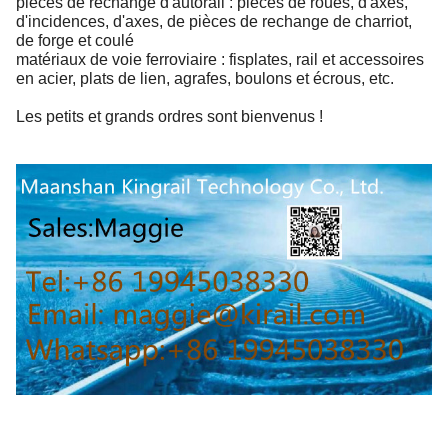
pièces de rechange d'autorail : pièces de roues, d'axes,
d'incidences, d'axes, de pièces de rechange de charriot,
de forge et coulé
matériaux de voie ferroviaire : fisplates, rail et accessoires
en acier, plats de lien, agrafes, boulons et écrous, etc.
Les petits et grands ordres sont bienvenus !