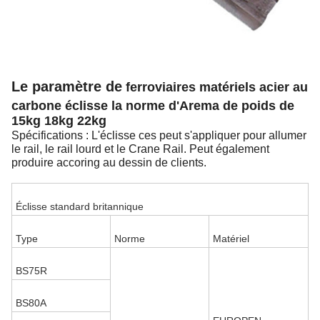
Le paramètre de
ferroviaires matériels acier au
carbone éclisse la norme d'Arema de poids de
15kg 18kg 22kg
Spécifications : L'éclisse ces peut s'appliquer pour allumer
le rail, le rail lourd et le Crane Rail. Peut également
produire accoring au dessin de clients.
Éclisse standard britannique
Type
Norme
Matériel
BS75R
BS80A