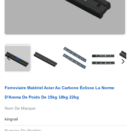
Ferroviaire Matériel Acier Au Carbone Éclisse La Norme
D'Arema De Poids De 15kg 18kg 22kg
Nom De Marque:
kingrail
Numéro De Modèle: