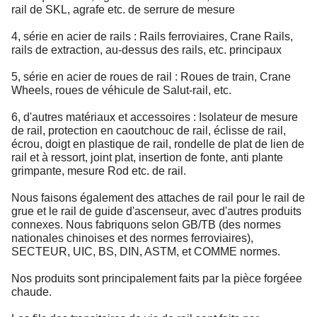
rail de SKL, agrafe etc. de serrure de mesure
4, série en acier de rails : Rails ferroviaires, Crane Rails,
rails de extraction, au-dessus des rails, etc. principaux
5, série en acier de roues de rail : Roues de train, Crane
Wheels, roues de véhicule de Salut-rail, etc.
6, d'autres matériaux et accessoires : Isolateur de mesure
de rail, protection en caoutchouc de rail, éclisse de rail,
écrou, doigt en plastique de rail, rondelle de plat de lien de
rail et à ressort, joint plat, insertion de fonte, anti plante
grimpante, mesure Rod etc. de rail.
Nous faisons également des attaches de rail pour le rail de
grue et le rail de guide d'ascenseur, avec d'autres produits
connexes. Nous fabriquons selon GB/TB (des normes
nationales chinoises et des normes ferroviaires),
SECTEUR, UIC, BS, DIN, ASTM, et COMME normes.
Nos produits sont principalement faits par la pièce forgéee
chaude.