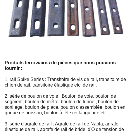
Produits ferroviaires de pièces que nous pouvons
fournir :
1, rail Spike Series : Transitoire de vis de rail, transitoire de
chien de rail, transitoire élastique etc. de rail.
2, série de boulon de voie : Boulon de voie, boulon de
segment, boulon de métro, boulon de tunnel, boulon de
sortilège, boulon de place, boulon d'assemblée, boulon en
queue de poisson, boulon à tête rectangulaire etc.
3, série d'agrafe de rail : Agrafe de rail de Nabla, agrafe
élastique de rail, agrafe de rail de bride, d'O de tension de