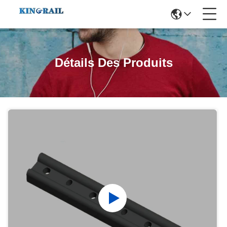
Détails Des Produits