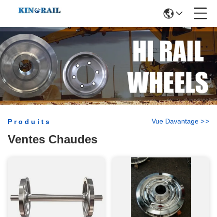
Vue Davantage
>
>
Produits
Ventes Chaudes