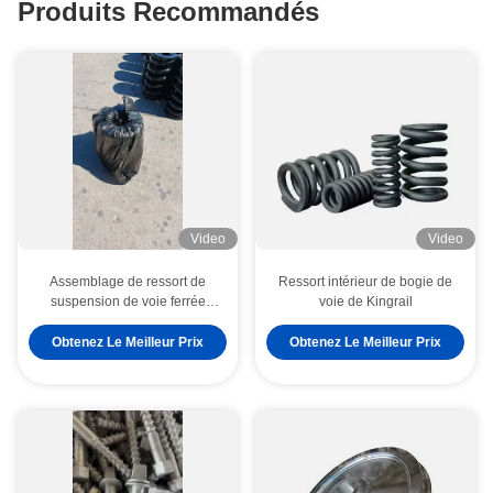
Produits Recommandés
Video
Video
Assemblage de ressort de
Ressort intérieur de bogie de
suspension de voie ferrée
voie de Kingrail
Kingrail
Obtenez Le Meilleur Prix
Obtenez Le Meilleur Prix