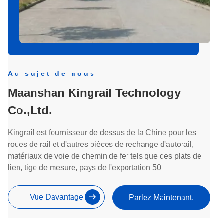
Au sujet de nous
Maanshan Kingrail Technology
Co.,Ltd.
Kingrail est fournisseur de dessus de la Chine pour les
roues de rail et d'autres pièces de rechange d'autorail,
matériaux de voie de chemin de fer tels que des plats de
lien, tige de mesure, pays de l'exportation 50
Vue Davantage
Parlez Maintenant.