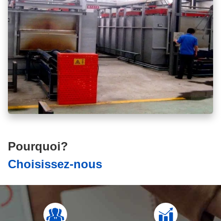
Pourquoi?
Choisissez-nous