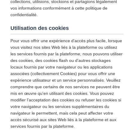
collections, utilisions, stockions et partagions légalement
vos informations conformément à cette politique de
confidentialité.
Utilisation des cookies
Pour vous offrir une expérience d'accès plus facile, lorsque
vous visitez nos sites Web liés à la plateforme ou utilisez
les services fournis par la plateforme, nous pouvons utiliser
des cookies, des cookies flash ou d'autres stockages
locaux fournis par votre navigateur ou les applications
associées (collectivement Cookies) pour vous offrir une
expérience utilisateur et un service personnalisés. Veuillez
comprendre que certains de nos services ne peuvent être
mis en œuvre qu'en utilisant des cookies. Vous pouvez
modifier l'acceptation des cookies ou refuser les cookies si
votre navigateur ou les services supplémentaires du
navigateur le permettent, mais cela peut affecter votre
accès sécurisé aux sites Web liés à la plateforme et aux
services fournis par la plateforme.