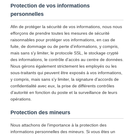
Protection de vos informations
personnelles
Afin de protéger la sécurité de vos informations, nous nous
efforçons de prendre toutes les mesures de sécurité
raisonnables pour protéger vos informations, en cas de
fuite, de dommage ou de perte d'informations, y compris,
mais sans s'y limiter, le protocole SSL, le stockage crypté
des informations, le contrôle d'accès au centre de données.
Nous gérons également strictement les employés ou les
sous-traitants qui peuvent être exposés à vos informations,
y compris, mais sans s'y limiter, la signature d'accords de
confidentialité avec eux, la prise de différents contrôles
d'autorité en fonction du poste et la surveillance de leurs
opérations.
Protection des mineurs
Nous attachons de l'importance à la protection des
informations personnelles des mineurs. Si vous êtes un