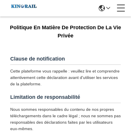
Politique En Matière De Protection De La Vie
Privée
Clause de notification
Cette plateforme vous rappelle : veuillez lire et comprendre
attentivement cette déclaration avant d'utiliser les services
de la plateforme.
Limitation de responsabilité
Nous sommes responsables du contenu de nos propres
téléchargements dans le cadre légal ; nous ne sommes pas
responsables des déclarations faites par les utilisateurs
eux-mêmes.