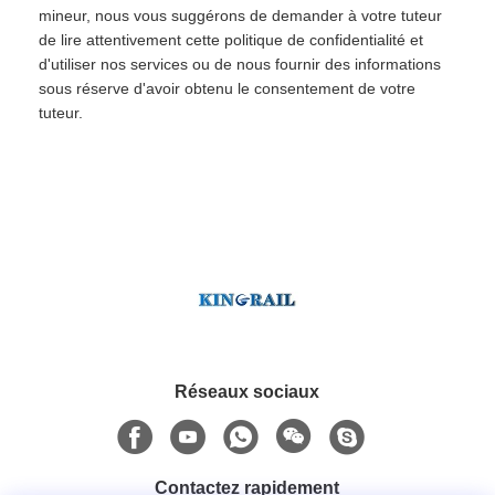
mineur, nous vous suggérons de demander à votre tuteur
de lire attentivement cette politique de confidentialité et
d'utiliser nos services ou de nous fournir des informations
sous réserve d'avoir obtenu le consentement de votre
tuteur.
Réseaux sociaux
Contactez rapidement