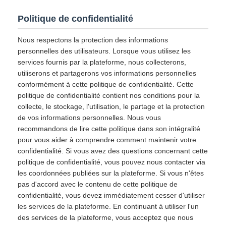
Politique de confidentialité
Nous respectons la protection des informations
personnelles des utilisateurs. Lorsque vous utilisez les
services fournis par la plateforme, nous collecterons,
utiliserons et partagerons vos informations personnelles
conformément à cette politique de confidentialité. Cette
politique de confidentialité contient nos conditions pour la
collecte, le stockage, l'utilisation, le partage et la protection
de vos informations personnelles. Nous vous
recommandons de lire cette politique dans son intégralité
pour vous aider à comprendre comment maintenir votre
confidentialité. Si vous avez des questions concernant cette
politique de confidentialité, vous pouvez nous contacter via
les coordonnées publiées sur la plateforme. Si vous n'êtes
pas d'accord avec le contenu de cette politique de
confidentialité, vous devez immédiatement cesser d'utiliser
les services de la plateforme. En continuant à utiliser l'un
des services de la plateforme, vous acceptez que nous