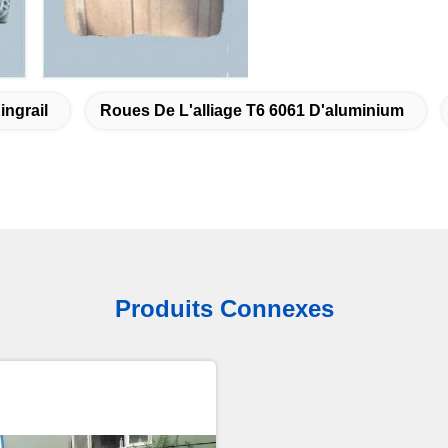
ingrail
Roues De L'alliage T6 6061 D'aluminium
Produits Connexes