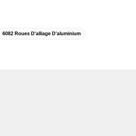
6082 Roues D'alliage D'aluminium