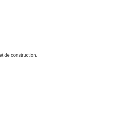
et de construction.