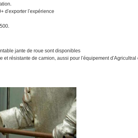
ation.
+ d'exporter l'expérience
 500.
ntable jante de roue sont disponibles
 et résistante de camion, aussi pour l'équipement d'Agricultral 