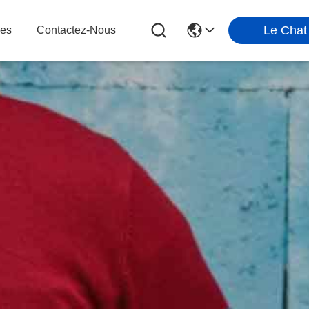
Le Chat
les
Contactez-Nous