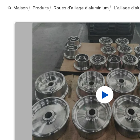
Maison
Produits
Roues d'alliage d'aluminium
L'alliage d'a