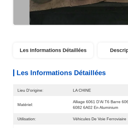
Les Informations Détaillées
Descrip
Les Informations Détaillées
Lieu D'origine:
LA CHINE
Alliage 6061 D'Al T6 Barre 606
Matériel:
6082 6A02 En Aluminium
Utilisation:
Véhicules De Voie Ferroviaire