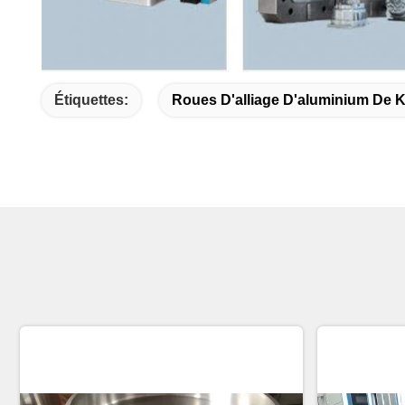
Étiquettes:
Roues D'alliage D'aluminium De K