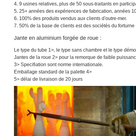
4.
9 usines relatives, plus de 50 sous-traitants en particip
5. 25+ années des expériences de fabrication, années 10
6. 100% des produits vendus aux clients d'outre-mer.
7. 50% de la base de clients est des sociétés du forturne
Jante en aluminium forgée de roue :
Le type du tube 1>, le type sans chambre et le type démo
Jantes de la roue 2> pour la remorque de faible puissance
3> Specifiation sont norme internationale.
Emballage standard de la palette 4>
5> délai de livraison de 20 jours