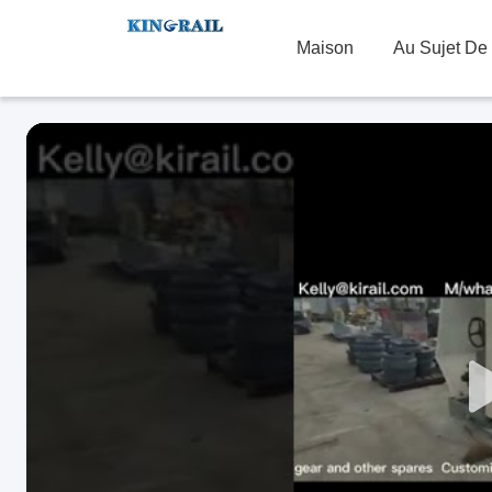
Maison
Au Sujet De