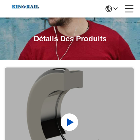
Détails Des Produits