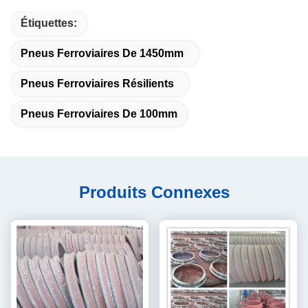
Étiquettes:
Pneus Ferroviaires De 1450mm
Pneus Ferroviaires Résilients
Pneus Ferroviaires De 100mm
Produits Connexes