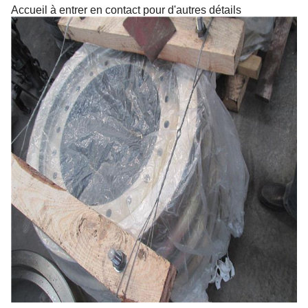
Accueil à entrer en contact pour d'autres détails