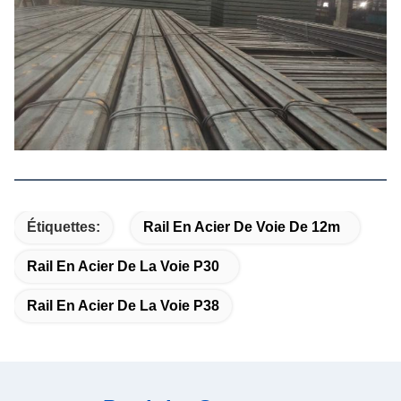
Étiquettes:
Rail En Acier De Voie De 12m
Rail En Acier De La Voie P30
Rail En Acier De La Voie P38