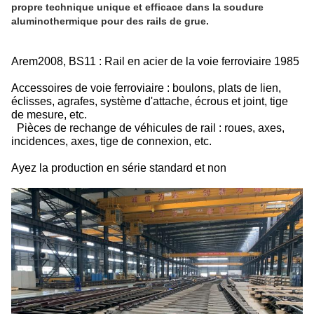
propre technique unique et efficace dans la soudure
aluminothermique pour des rails de grue.
Arem2008, BS11 : Rail en acier de la voie ferroviaire 1985
Accessoires de voie ferroviaire : boulons, plats de lien,
éclisses, agrafes, système d'attache, écrous et joint, tige
de mesure, etc.
Pièces de rechange de véhicules de rail : roues, axes,
incidences, axes, tige de connexion, etc.
Ayez la production en série standard et non