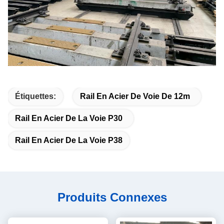
Étiquettes:
Rail En Acier De Voie De 12m
Rail En Acier De La Voie P30
Rail En Acier De La Voie P38
Produits Connexes