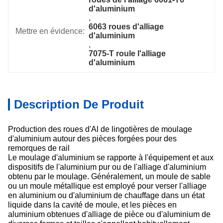
d'aluminium
, 
6063 roues d'alliage 
Mettre en évidence:
d'aluminium
, 
7075-T roule l'alliage 
d'aluminium
Description De Produit
Production des roues d'Al de lingotières de moulage
d'aluminium autour des pièces forgées pour des
remorques de rail
Le moulage d'aluminium se rapporte à l'équipement et aux
dispositifs de l'aluminium pur ou de l'alliage d'aluminium
obtenu par le moulage. Généralement, un moule de sable
ou un moule métallique est employé pour verser l'alliage
en aluminium ou d'aluminium de chauffage dans un état
liquide dans la cavité de moule, et les pièces en
aluminium obtenues d'alliage de pièce ou d'aluminium de