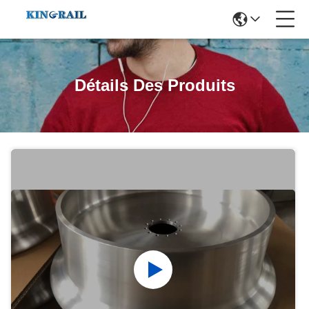
Détails Des Produits