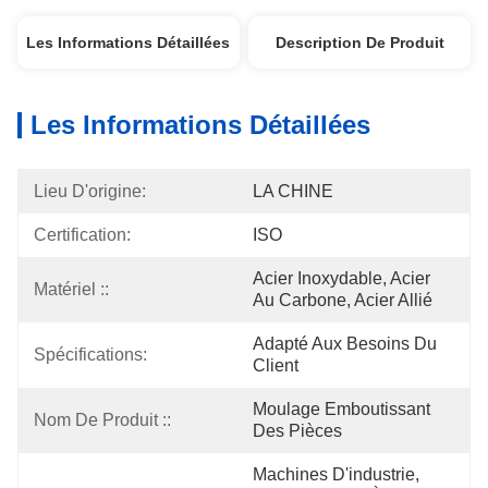
Les Informations Détaillées
Description De Produit
Les Informations Détaillées
Lieu D'origine:
LA CHINE
Certification:
ISO
Acier Inoxydable, Acier 
Matériel ::
Au Carbone, Acier Allié
Adapté Aux Besoins Du 
Spécifications:
Client
Moulage Emboutissant 
Nom De Produit ::
Des Pièces
Machines D'industrie, 