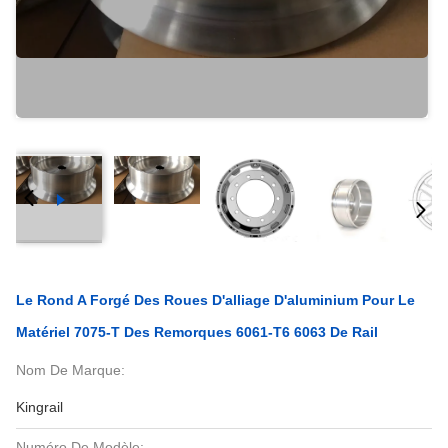
Le Rond A Forgé Des Roues D'alliage D'aluminium Pour Le
Matériel 7075-T Des Remorques 6061-T6 6063 De Rail
Nom De Marque:
Kingrail
Numéro De Modèle: