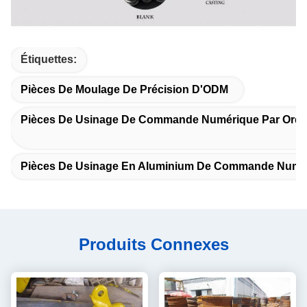
Étiquettes:
Pièces De Moulage De Précision D'ODM
Pièces De Usinage De Commande Numérique Par Ordi
Pièces De Usinage En Aluminium De Commande Numéri
Produits Connexes