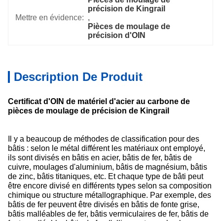
précision de Kingrail
Mettre en évidence:
, 
Pièces de moulage de 
précision d'OIN
Description De Produit
Certificat d'OIN de matériel d'acier au carbone de
pièces de moulage de précision de Kingrail
Il y a beaucoup de méthodes de classification pour des
bâtis : selon le métal différent les matériaux ont employé,
ils sont divisés en bâtis en acier, bâtis de fer, bâtis de
cuivre, moulages d'aluminium, bâtis de magnésium, bâtis
de zinc, bâtis titaniques, etc. Et chaque type de bâti peut
être encore divisé en différents types selon sa composition
chimique ou structure métallographique. Par exemple, des
bâtis de fer peuvent être divisés en bâtis de fonte grise,
bâtis malléables de fer, bâtis vermiculaires de fer, bâtis de