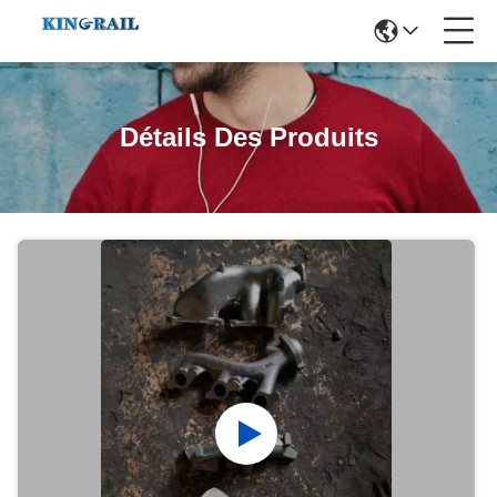
Détails Des Produits