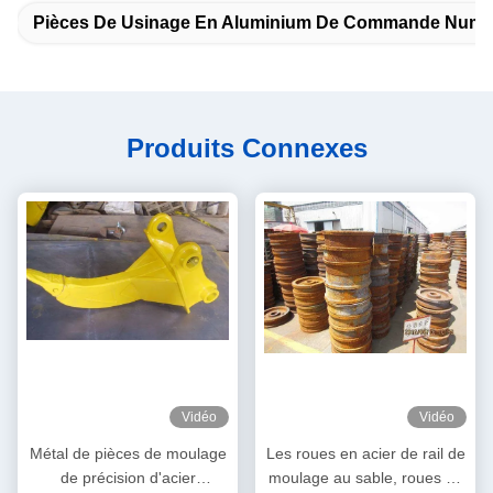
Pièces De Usinage En Aluminium De Commande Numéri
Produits Connexes
Vidéo
Vidéo
Métal de pièces de moulage
Les roues en acier de rail de
de précision d'acier
moulage au sable, roues de