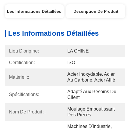
Les Informations Détaillées
Description De Produit
Les Informations Détaillées
Lieu D'origine:
LA CHINE
Certification:
ISO
Acier Inoxydable, Acier 
Matériel ::
Au Carbone, Acier Allié
Adapté Aux Besoins Du 
Spécifications:
Client
Moulage Emboutissant 
Nom De Produit ::
Des Pièces
Machines D'industrie, 