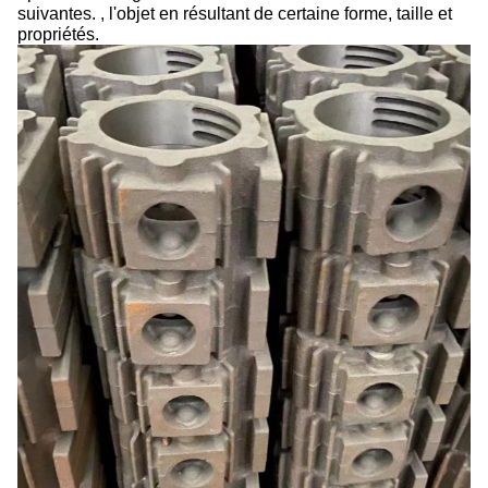
suivantes. , l'objet en résultant de certaine forme, taille et
propriétés.