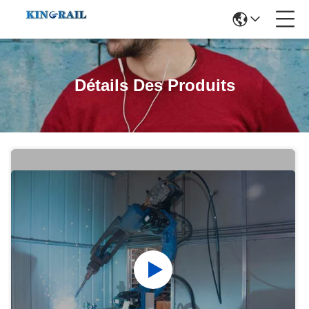
Détails Des Produits