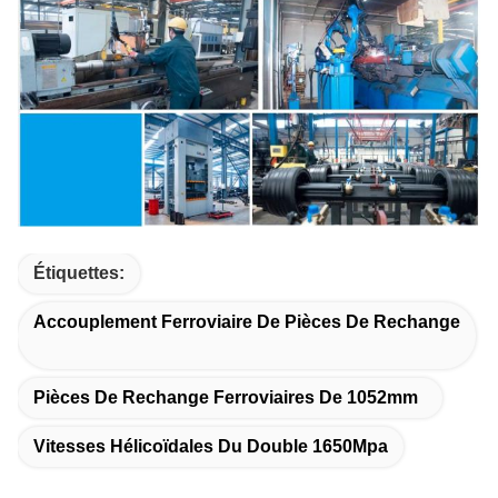
Étiquettes:
Accouplement Ferroviaire De Pièces De Rechange
Pièces De Rechange Ferroviaires De 1052mm
Vitesses Hélicoïdales Du Double 1650Mpa