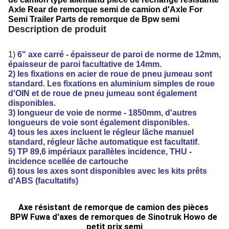
Axle Rear de remorque semi de camion d'Axle For
Semi Trailer Parts de remorque de Bpw semi
Description de produit
1)
6" axe carré - épaisseur de paroi de norme de 12mm,
épaisseur de paroi facultative de 14mm.
2) les fixations en acier de roue de pneu jumeau sont
standard. Les fixations en aluminium simples de roue
d'OIN et de roue de pneu jumeau sont également
disponibles.
3) longueur de voie de norme - 1850mm, d'autres
longueurs de voie sont également disponibles.
4) tous les axes incluent le régleur lâche manuel
standard, régleur lâche automatique est facultatif.
5) TP 89,6 impériaux parallèles incidence, THU -
incidence scellée de cartouche
6) tous les axes sont disponibles avec les kits prêts
d'ABS (facultatifs)
Axe résistant de remorque de camion des pièces 
BPW Fuwa d'axes de remorques de Sinotruk Howo de 
petit prix semi