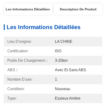
Les Informations Détaillées
Description De Produit
Les Informations Détaillées
Lieu D'origine:
LA CHINE
Certification:
ISO
Poids De Chargement ::
3-20ton
ABS ::
Avec Et Sans ABS
Nombre D'axe:
1
Condition:
Nouveau
Type:
Essieux Arrière