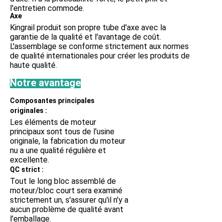
l'entretien commode.
Axe
Kingrail produit son propre tube d'axe avec la 
garantie de la qualité et l'avantage de coût. 
L'assemblage se conforme strictement aux 
normes 
de qualité internationales pour créer les produits de 
haute qualité.
Notre avantage
Composantes principales 
originales :
Les éléments de moteur 
principaux sont tous de l'usine 
originale, la fabrication du moteur 
nu a une qualité régulière et 
excellente.
QC strict :
Tout le long bloc assemblé de 
moteur/bloc court sera examiné 
strictement un, s'assurer qu'il n'y a 
aucun problème de qualité avant 
l'emballage.