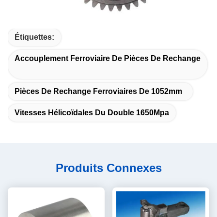
Étiquettes:
Accouplement Ferroviaire De Pièces De Rechange
Pièces De Rechange Ferroviaires De 1052mm
Vitesses Hélicoïdales Du Double 1650Mpa
Produits Connexes