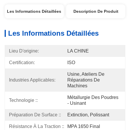
Les Informations Détaillées
Description De Produit
Les Informations Détaillées
Lieu D'origine:
LA CHINE
Certification:
ISO
Usine, Ateliers De 
Industries Applicables:
Réparations De 
Machines
Métallurgie Des Poudres 
Technologie ::
- Usinant
Préparation De Surface ::
Extinction, Polissant
Résistance À La Traction ::
MPA 1650 Final