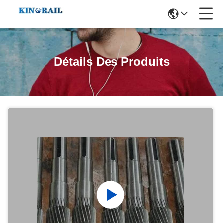
Détails Des Produits