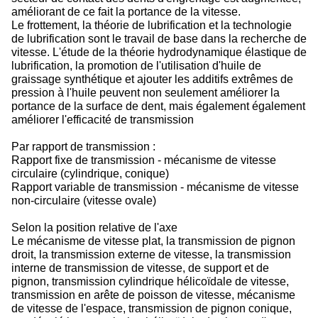
améliorant de ce fait la portance de la vitesse.
Le frottement, la théorie de lubrification et la technologie
de lubrification sont le travail de base dans la recherche de
vitesse. L'étude de la théorie hydrodynamique élastique de
lubrification, la promotion de l'utilisation d'huile de
graissage synthétique et ajouter les additifs extrêmes de
pression à l'huile peuvent non seulement améliorer la
portance de la surface de dent, mais également également
améliorer l'efficacité de transmission
Par rapport de transmission :
Rapport fixe de transmission - mécanisme de vitesse
circulaire (cylindrique, conique)
Rapport variable de transmission - mécanisme de vitesse
non-circulaire (vitesse ovale)
Selon la position relative de l'axe
Le mécanisme de vitesse plat, la transmission de pignon
droit, la transmission externe de vitesse, la transmission
interne de transmission de vitesse, de support et de
pignon, transmission cylindrique hélicoïdale de vitesse,
transmission en arête de poisson de vitesse, mécanisme
de vitesse de l'espace, transmission de pignon conique,