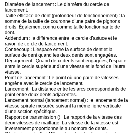
Diamètre de lancement : Le diamètre du cercle de
lancement.
Taille efficace de dent (profondeur de fonctionnement) : la
somme de la taille de couronne d'une paire de pignons
droits. Également connu comme taille fonctionnante de
dent.
Addendum : la différence entre le cercle d'astuce et le
rayon de cercle de lancement.
Contrecoup : L'espace entre la surface de dent et la
surface de dent quand les deux dents sont engagées.
Dégagement : Quand deux dents sont engagées, l'espace
entre le cercle supérieur d'une vitesse et le fond de l'autre
vitesse.
Point de lancement : Le point où une paire de vitesses
engrène avec le cercle de lancement.
Lancement : La distance entre les arcs correspondants de
point entre deux dents adjacentes.
Lancement normal (lancement normal) : le lancement de la
vitesse spirale mesurée suivant la même ligne verticale
d'une section spécifique.
Rapport de transmission () : Le rapport de la vitesse des
deux vitesses de maillage. La vitesse de la vitesse est
inversement proportionnelle au nombre de dents.