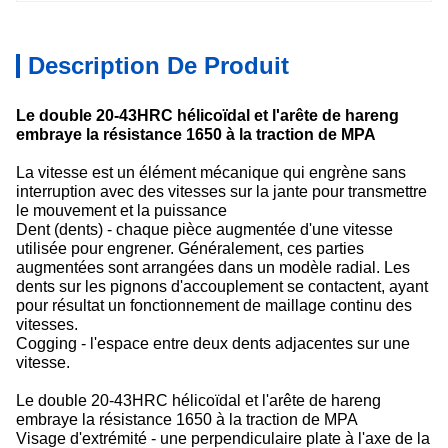
Description De Produit
Le double 20-43HRC hélicoïdal et l'arête de hareng
embraye la résistance 1650 à la traction de MPA
La vitesse est un élément mécanique qui engrène sans
interruption avec des vitesses sur la jante pour transmettre
le mouvement et la puissance
Dent (dents) - chaque pièce augmentée d'une vitesse
utilisée pour engrener. Généralement, ces parties
augmentées sont arrangées dans un modèle radial. Les
dents sur les pignons d'accouplement se contactent, ayant
pour résultat un fonctionnement de maillage continu des
vitesses.
Cogging - l'espace entre deux dents adjacentes sur une
vitesse.
Le double 20-43HRC hélicoïdal et l'arête de hareng
embraye la résistance 1650 à la traction de MPA
Visage d'extrémité - une perpendiculaire plate à l'axe de la