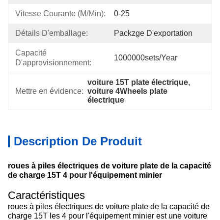
Vitesse Courante (m/min):
0-25
Détails D'emballage:
Packzge D'exportation
Capacité 
1000000sets/year
D'approvisionnement:
voiture 15T plate électrique
, 
Mettre en évidence:
voiture 4Wheels plate 
électrique
Description De Produit
roues à piles électriques de voiture plate de la capacité
de charge 15T 4 pour l'équipement minier
Caractéristiques
roues à piles électriques de voiture plate de la capacité de
charge 15T les 4 pour l'équipement minier est une voiture