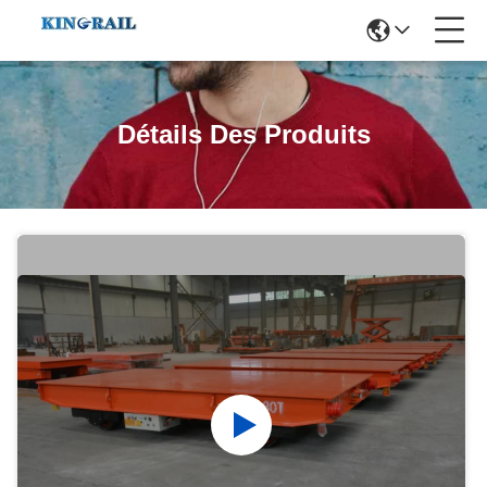
Détails Des Produits