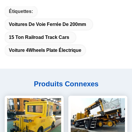
Étiquettes:
Voitures De Voie Ferrée De 200mm
15 Ton Railroad Track Cars
Voiture 4Wheels Plate Électrique
Produits Connexes