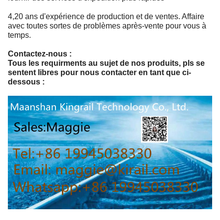
4,20 ans d'expérience de production et de ventes. Affaire
avec toutes sortes de problèmes après-vente pour vous à
temps.
Contactez-nous :
Tous les requirments au sujet de nos produits, pls se
sentent libres pour nous contacter en tant que ci-
dessous :