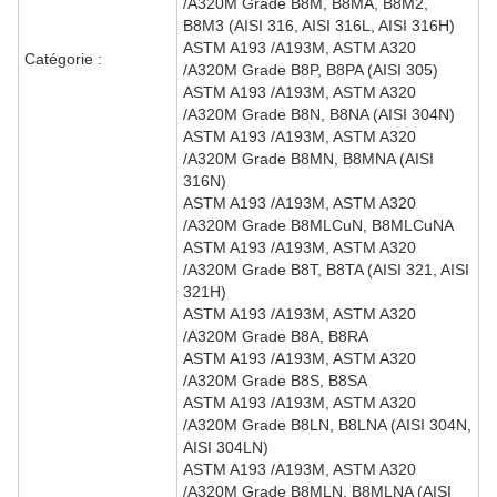
/A320M Grade B8M, B8MA, B8M2,
B8M3 (AISI 316, AISI 316L, AISI 316H)
ASTM A193 /A193M, ASTM A320
Catégorie :
/A320M Grade B8P, B8PA (AISI 305)
ASTM A193 /A193M, ASTM A320
/A320M Grade B8N, B8NA (AISI 304N)
ASTM A193 /A193M, ASTM A320
/A320M Grade B8MN, B8MNA (AISI
316N)
ASTM A193 /A193M, ASTM A320
/A320M Grade B8MLCuN, B8MLCuNA
ASTM A193 /A193M, ASTM A320
/A320M Grade B8T, B8TA (AISI 321, AISI
321H)
ASTM A193 /A193M, ASTM A320
/A320M Grade B8A, B8RA
ASTM A193 /A193M, ASTM A320
/A320M Grade B8S, B8SA
ASTM A193 /A193M, ASTM A320
/A320M Grade B8LN, B8LNA (AISI 304N,
AISI 304LN)
ASTM A193 /A193M, ASTM A320
/A320M Grade B8MLN, B8MLNA (AISI