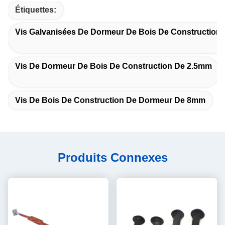
Étiquettes:
Vis Galvanisées De Dormeur De Bois De Construction
Vis De Dormeur De Bois De Construction De 2.5mm
Vis De Bois De Construction De Dormeur De 8mm
Produits Connexes