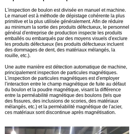
L'inspection de boulon est divisée en manuel et machine.
Le manuel est à méthode de dépistage cohérente la plus
primitive et la plus utilisée généralement. Afin de réduire
au minimum la sortie des produits défectueux, le personnel
général d'entreprise de production inspecte les produits
emballés ou embarqués par des moyens visuels d'exclure
les produits défectueux (les produits défectueux incluent
des dommages de dent, des matériaux mélangés, la
rouille, etc.).
Une autre manière est détection automatique de machine,
principalement inspection de particules magnétiques.
L'inspection de particules magnétiques est d'employer
l'interaction entre le champ magnétique de fuite au défaut
du boulon et la poudre magnétique, visant la différence
entre la perméabilité magnétique des boulons (tels que
des fissures, des inclusions de scories, des matériaux
mélangés, etc.) et la perméabilité magnétique de l'acier,
ces matériaux sont discontinue après magnétisation.