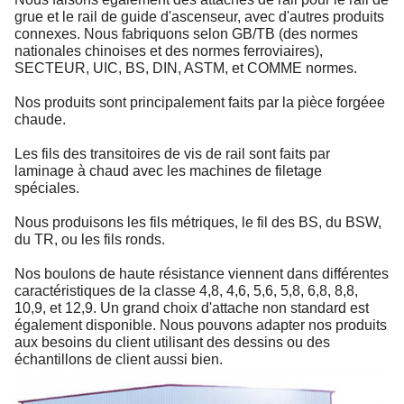
grue et le rail de guide d'ascenseur, avec d'autres produits
connexes. Nous fabriquons selon GB/TB (des normes
nationales chinoises et des normes ferroviaires),
SECTEUR, UIC, BS, DIN, ASTM, et COMME normes.
Nos produits sont principalement faits par la pièce forgéee
chaude.
Les fils des transitoires de vis de rail sont faits par
laminage à chaud avec les machines de filetage
spéciales.
Nous produisons les fils métriques, le fil des BS, du BSW,
du TR, ou les fils ronds.
Nos boulons de haute résistance viennent dans différentes
caractéristiques de la classe 4,8, 4,6, 5,6, 5,8, 6,8, 8,8,
10,9, et 12,9. Un grand choix d'attache non standard est
également disponible. Nous pouvons adapter nos produits
aux besoins du client utilisant des dessins ou des
échantillons de client aussi bien.