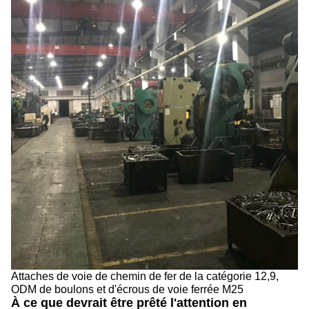
Attaches de voie de chemin de fer de la catégorie 12,9,
ODM de boulons et d'écrous de voie ferrée M25
À ce que devrait être prêté l'attention en