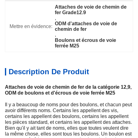
Attaches de voie de chemin de 
fer Grade12.9
, 
ODM d'attaches de voie de 
Mettre en évidence:
chemin de fer
, 
Boulons et écrous de voie 
ferrée M25
Description De Produit
Attaches de voie de chemin de fer de la catégorie 12,9,
ODM de boulons et d'écrous de voie ferrée M25
Il y a beaucoup de noms pour des boulons, et chacun peut
avoir différents noms. Certains les appellent des vis,
certains les appellent des boulons, certains les appellent
les pièces standard, et certains les appellent des attaches.
Bien qu'il y ait tant de noms, elles que toutes veulent dire
la même chose, elles sont tous les boulons. Un boulon est