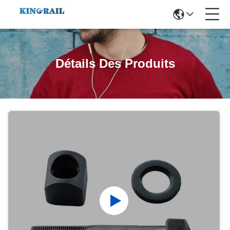
Détails Des Produits