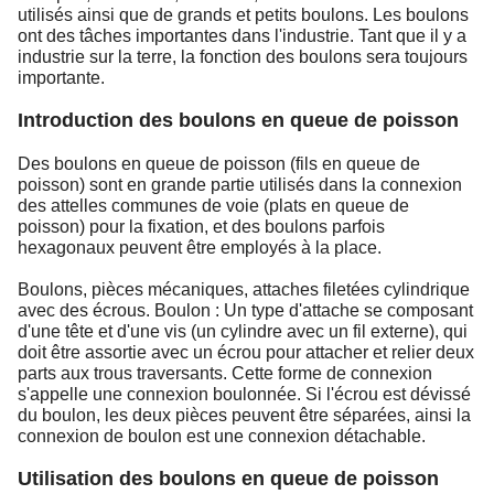
utilisés ainsi que de grands et petits boulons. Les boulons
ont des tâches importantes dans l'industrie. Tant que il y a
industrie sur la terre, la fonction des boulons sera toujours
importante.
Introduction des boulons en queue de poisson
Des boulons en queue de poisson (fils en queue de
poisson) sont en grande partie utilisés dans la connexion
des attelles communes de voie (plats en queue de
poisson) pour la fixation, et des boulons parfois
hexagonaux peuvent être employés à la place.
Boulons, pièces mécaniques, attaches filetées cylindrique
avec des écrous. Boulon : Un type d'attache se composant
d'une tête et d'une vis (un cylindre avec un fil externe), qui
doit être assortie avec un écrou pour attacher et relier deux
parts aux trous traversants. Cette forme de connexion
s'appelle une connexion boulonnée. Si l'écrou est dévissé
du boulon, les deux pièces peuvent être séparées, ainsi la
connexion de boulon est une connexion détachable.
Utilisation des boulons en queue de poisson