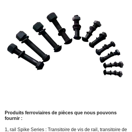
Produits ferroviaires de pièces que nous pouvons
fournir :
1, rail Spike Series : Transitoire de vis de rail, transitoire de