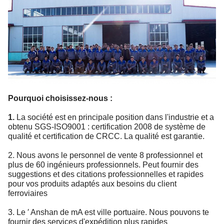
Pourquoi choisissez-nous :
La société est en principale position dans l'industrie et a
1.
obtenu SGS-ISO9001 : certification 2008 de système de
qualité et certification de CRCC. La qualité est garantie.
2. Nous avons le personnel de vente 8 professionnel et
plus de 60 ingénieurs professionnels. Peut fournir des
suggestions et des citations professionnelles et rapides
pour vos produits adaptés aux besoins du client
ferroviaires
3. Le ′ Anshan de mA est ville portuaire. Nous pouvons te
fournir des services d'expédition plus rapides