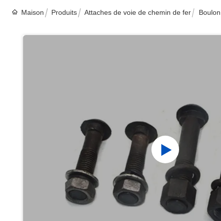
Maison
Produits
Attaches de voie de chemin de fer
Boulon