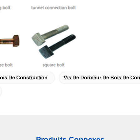
ois De Construction
Vis De Dormeur De Bois De Con
Produits Connexes