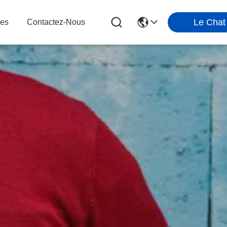
Le Chat
les
Contactez-Nous