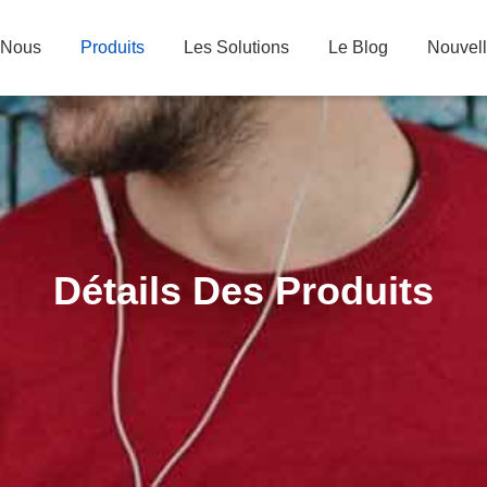
 Nous
Produits
Les Solutions
Le Blog
Nouvel
Détails Des Produits