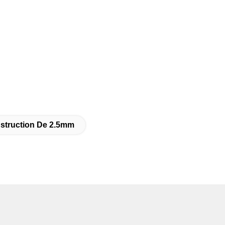
struction De 2.5mm