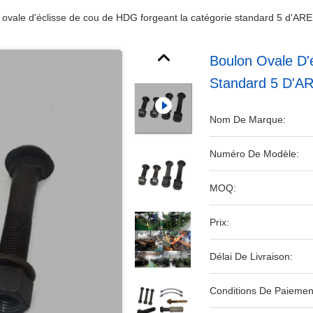
 ovale d'éclisse de cou de HDG forgeant la catégorie standard 5 d'A
Boulon Ovale D'
Standard 5 D'
Nom De Marque:
Numéro De Modèle:
MOQ:
Prix:
Délai De Livraison:
Conditions De Paiemen