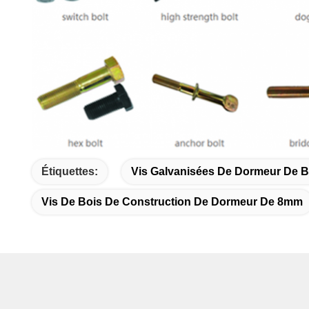
Étiquettes:
Vis Galvanisées De Dormeur De B
Vis De Bois De Construction De Dormeur De 8mm