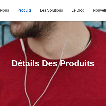
 Nous
Produits
Les Solutions
Le Blog
Nouvel
Détails Des Produits