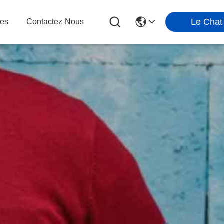
Le Chat
les
Contactez-Nous