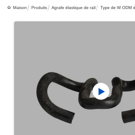
Maison
Produits
Agrafe élastique de rail
Type de W ODM éla