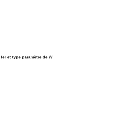
 fer et type paramètre de W