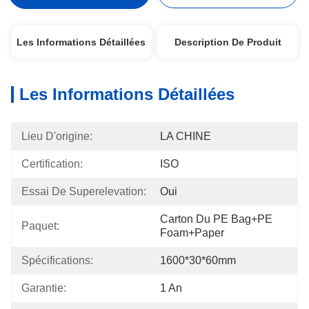
Les Informations Détaillées
Description De Produit
Les Informations Détaillées
Lieu D'origine:
LA CHINE
Certification:
ISO
Essai De Superelevation:
Oui
Carton Du PE Bag+PE 
Paquet:
Foam+Paper
Spécifications:
1600*30*60mm
Garantie:
1 An