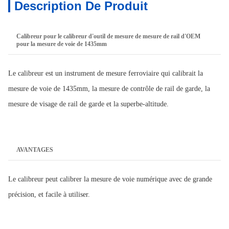
Description De Produit
Calibreur pour le calibreur d'outil de mesure de mesure de rail d'OEM
pour la mesure de voie de 1435mm
Le calibreur est un instrument de mesure ferroviaire qui calibrait la
mesure de voie de 1435mm, la mesure de contrôle de rail de garde, la
mesure de visage de rail de garde et la superbe-altitude.
AVANTAGES
Le calibreur peut calibrer la mesure de voie numérique avec de grande
précision, et facile à utiliser.