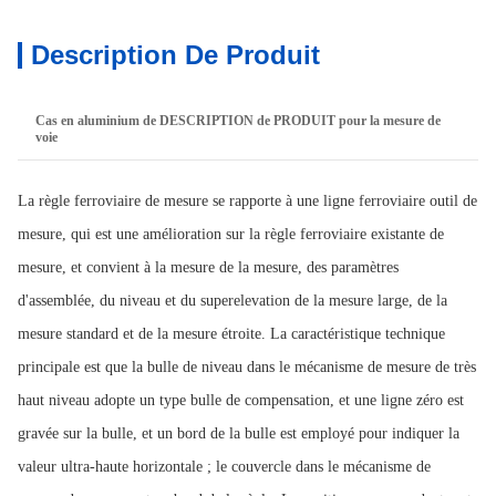
Description De Produit
Cas en aluminium de DESCRIPTION de PRODUIT pour la mesure de
voie
La règle ferroviaire de mesure se rapporte à une ligne ferroviaire outil de
mesure, qui est une amélioration sur la règle ferroviaire existante de
mesure, et convient à la mesure de la mesure, des paramètres
d'assemblée, du niveau et du superelevation de la mesure large, de la
mesure standard et de la mesure étroite. La caractéristique technique
principale est que la bulle de niveau dans le mécanisme de mesure de très
haut niveau adopte un type bulle de compensation, et une ligne zéro est
gravée sur la bulle, et un bord de la bulle est employé pour indiquer la
valeur ultra-haute horizontale ; le couvercle dans le mécanisme de