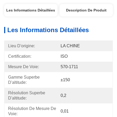
Les Informations Détaillées
Description De Produit
Les Informations Détaillées
Lieu D'origine:
LA CHINE
Certification:
ISO
Mesure De Voie:
570-1711
Gamme Superbe 
±150
D'altitude:
Résolution Superbe 
0,2
D'altitude:
Résolution De Mesure De 
0,01
Voie: