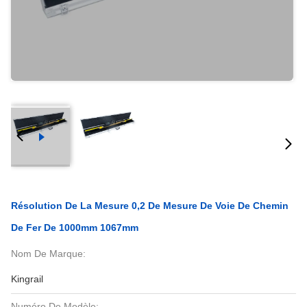
Résolution De La Mesure 0,2 De Mesure De Voie De Chemin
De Fer De 1000mm 1067mm
Nom De Marque:
Kingrail
Numéro De Modèle: