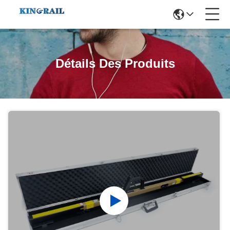
Détails Des Produits