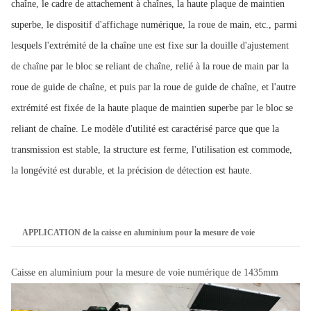
chaîne, le cadre de attachement à chaînes, la haute plaque de maintien
superbe, le dispositif d'affichage numérique, la roue de main, etc., parmi
lesquels l'extrémité de la chaîne une est fixe sur la douille d'ajustement
de chaîne par le bloc se reliant de chaîne, relié à la roue de main par la
roue de guide de chaîne, et puis par la roue de guide de chaîne, et l'autre
extrémité est fixée de la haute plaque de maintien superbe par le bloc se
reliant de chaîne. Le modèle d'utilité est caractérisé parce que que la
transmission est stable, la structure est ferme, l'utilisation est commode,
la longévité est durable, et la précision de détection est haute.
APPLICATION de la caisse en aluminium pour la mesure de voie
Caisse en aluminium pour la mesure de voie numérique de 1435mm