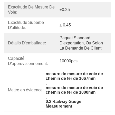
Exactitude De Mesure De 
±0.25
Voie:
Exactitude Superbe 
± 0,45
D'altitude:
Paquet Standard 
Détails D'emballage:
D'exportation, Ou Selon 
La Demande De Client
Capacité 
10000pcs
D'approvisionnement:
mesure de mesure de voie de 
chemin de fer de 1067mm
, 
mesure de mesure de voie de 
Mettre en évidence:
chemin de fer de 1000mm
, 
0.2 Railway Gauge 
Measurement