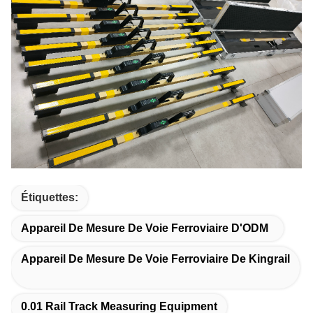
Étiquettes:
Appareil De Mesure De Voie Ferroviaire D'ODM
Appareil De Mesure De Voie Ferroviaire De Kingrail
0.01 Rail Track Measuring Equipment