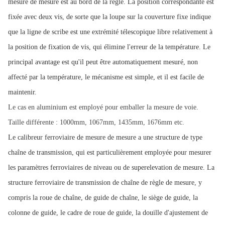
mesure de mesure est au bord de la règle. La position correspondante est
fixée avec deux vis, de sorte que la loupe sur la couverture fixe indique
que la ligne de scribe est une extrémité télescopique libre relativement à
la position de fixation de vis, qui élimine l'erreur de la température. Le
principal avantage est qu'il peut être automatiquement mesuré, non
affecté par la température, le mécanisme est simple, et il est facile de
maintenir.
Le cas en aluminium est employé pour emballer la mesure de voie.
Taille différente : 1000mm, 1067mm, 1435mm, 1676mm etc.
Le calibreur ferroviaire de mesure de mesure a une structure de type
chaîne de transmission, qui est particulièrement employée pour mesurer
les paramètres ferroviaires de niveau ou de superelevation de mesure. La
structure ferroviaire de transmission de chaîne de règle de mesure, y
compris la roue de chaîne, de guide de chaîne, le siège de guide, la
colonne de guide, le cadre de roue de guide, la douille d'ajustement de