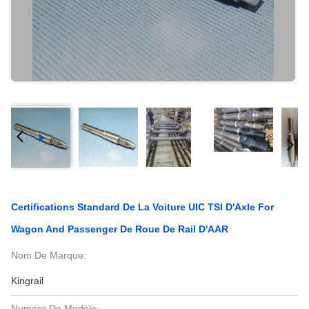
Certifications Standard De La Voiture UIC TSI D'Axle For
Wagon And Passenger De Roue De Rail D'AAR
Nom De Marque:
Kingrail
Numéro De Modèle: