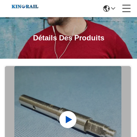
Détails Des Produits