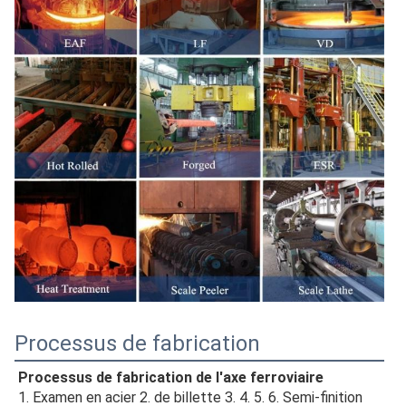
Processus de fabrication
Processus de fabrication de l'axe ferroviaire
1. 
Examen en acier 
2. de
 billette 
3. 
4. 
5. 
6.
 Semi-
finition