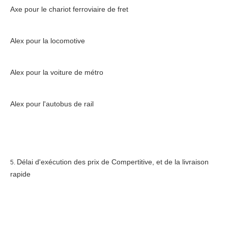
Axe pour le chariot ferroviaire de fret
Alex pour la locomotive
Alex pour la voiture de métro
Alex pour l'autobus de rail
Délai d'exécution des prix de Compertitive, et de la livraison 
5. 
rapide