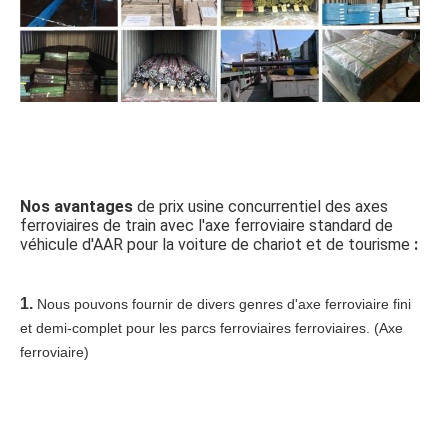
Nos avantages
 de prix usine concurrentiel des axes 
ferroviaires de train avec l'axe ferroviaire standard de 
véhicule d'AAR pour la voiture de chariot et de tourisme 
:
1. 
Nous pouvons fournir de divers genres d'axe ferroviaire fini 
et demi-complet pour les parcs ferroviaires ferroviaires. (Axe 
ferroviaire)