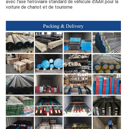
avec l'axe ferroviaire standard de véhicule d'AAR pour la 
voiture de chariot et de tourisme