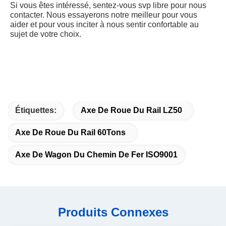
Si vous êtes intéressé, sentez-vous svp libre pour nous 
contacter. Nous essayerons notre meilleur pour vous 
aider et pour vous inciter à nous sentir confortable au 
sujet de votre choix.
Étiquettes:
Axe De Roue Du Rail LZ50
Axe De Roue Du Rail 60Tons
Axe De Wagon Du Chemin De Fer ISO9001
Produits Connexes