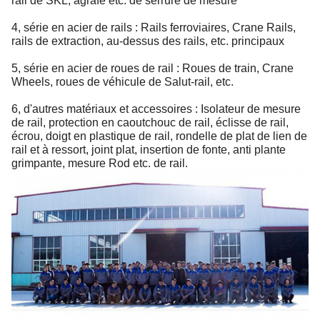
4, série en acier de rails : Rails ferroviaires, Crane Rails,
rails de extraction, au-dessus des rails, etc. principaux
5, série en acier de roues de rail : Roues de train, Crane
Wheels, roues de véhicule de Salut-rail, etc.
6, d'autres matériaux et accessoires : Isolateur de mesure
de rail, protection en caoutchouc de rail, éclisse de rail,
écrou, doigt en plastique de rail, rondelle de plat de lien de
rail et à ressort, joint plat, insertion de fonte, anti plante
grimpante, mesure Rod etc. de rail.