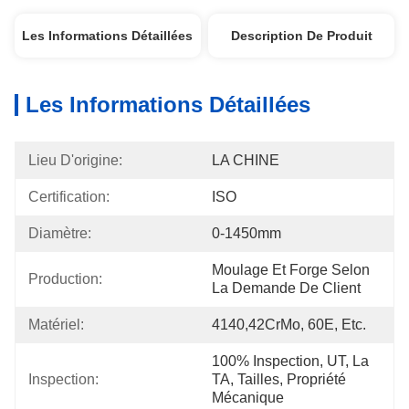
Les Informations Détaillées
Description De Produit
Les Informations Détaillées
Lieu D'origine:
LA CHINE
Certification:
ISO
Diamètre:
0-1450mm
Moulage Et Forge Selon 
Production:
La Demande De Client
Matériel:
4140,42CrMo, 60E, Etc.
100% Inspection, UT, La 
Inspection:
TA, Tailles, Propriété 
Mécanique