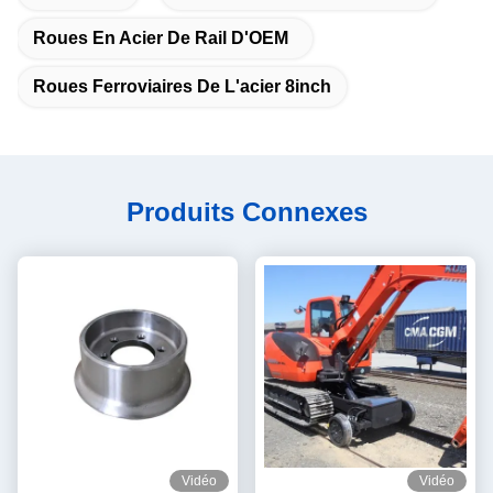
Roues En Acier De Rail D'OEM
Roues Ferroviaires De L'acier 8inch
Produits Connexes
Vidéo
Vidéo