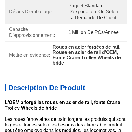
Paquet Standard 
Détails D'emballage:
D'exportation, Ou Selon 
La Demande De Client
Capacité 
1 Million De PCs/année
D'approvisionnement:
Roues en acier forgées de rail
, 
Roues en acier de rail d'OEM
, 
Mettre en évidence:
Fonte Crane Trolley Wheels de 
bride
Description De Produit
L'OEM a forgé les roues en acier de rail, fonte Crane
Trolley Wheels de bride
Les roues ferroviaires de train forgent les produits qui sont
forgés et traités selon les besoins des clients. Ce produit
peut être employé dans les modules, les locomotives, la