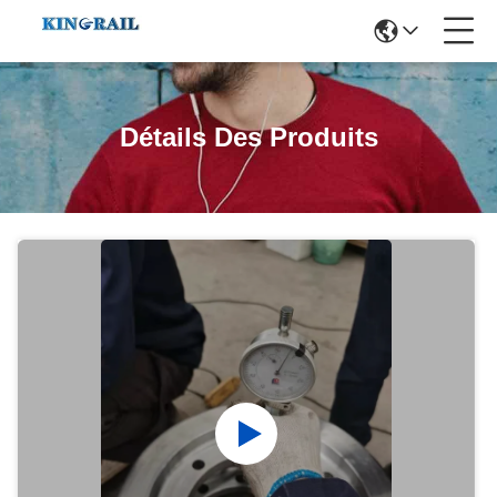
Détails Des Produits