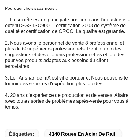
Pourquoi choisissez-nous :
La société est en principale position dans l'industrie et a
1.
obtenu SGS-ISO9001 : certification 2008 de système de
qualité et certification de CRCC. La qualité est garantie.
2. Nous avons le personnel de vente 8 professionnel et
plus de 60 ingénieurs professionnels. Peut fournir des
suggestions et des citations professionnelles et rapides
pour vos produits adaptés aux besoins du client
ferroviaires
3. Le ′ Anshan de mA est ville portuaire. Nous pouvons te
fournir des services d'expédition plus rapides
4. 20 ans d'expérience de production et de ventes. Affaire
avec toutes sortes de problèmes après-vente pour vous à
temps.
Étiquettes:
4140 Roues En Acier De Rail