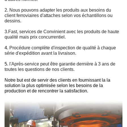
2. Nous pouvons adapter les produits aux besoins du
client ferroviaires d'attaches selon vos échantillons ou
dessins.
3.Fast, services de Convinient avec les produits de haute
qualité mais prix concurrentiel.
4.
Procédure complète d'inspection de qualité à chaque
série d'expédition avant la livraison.
5.
l'Après-service peut être garantie dernière à 3 ans de
toutes les questions de nos clients.
Notre but est de servir des clients en fournissant la la
solution la plus optimisée selon les besoins de la
production et de rencontrer la satisfaction.