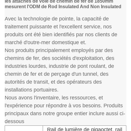
les attaches de voie de chemin de fer de 1850mm
mesurent l'ODM de Rod Insulated And Non Insulated
Avec la technologie de pointe, la capacité de
traitement puissante et l'excellent service, nos
produits ont été bien identifiés par nos clients de
marché d'outre-mer domestique et.
Nos produits principalement employés par des
chemins de fer, des sociétés d'exploitation, des
industries lourdes, industrie de pont roulant, de
chemin de fer et de perçage d'un tunnel, des
autorités de transit, et des opérateurs des
installations portuaires.
Nous avons l'inventaire, les ressources, et
l'expérience pour répondre à vos besoins. Produits
principaux dans notre groupe entier inclure aussi ci-
dessous
Rail de lumière de gigaoctet, rail