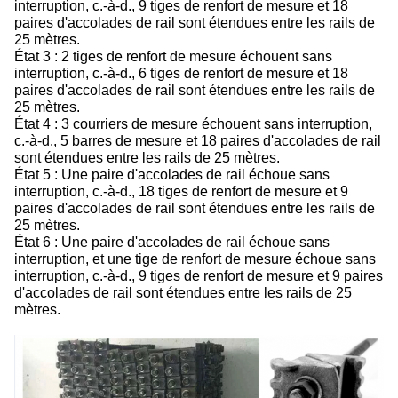
interruption, c.-à-d., 9 tiges de renfort de mesure et 18
paires d'accolades de rail sont étendues entre les rails de
25 mètres.
État 3 : 2 tiges de renfort de mesure échouent sans
interruption, c.-à-d., 6 tiges de renfort de mesure et 18
paires d'accolades de rail sont étendues entre les rails de
25 mètres.
État 4 : 3 courriers de mesure échouent sans interruption,
c.-à-d., 5 barres de mesure et 18 paires d'accolades de rail
sont étendues entre les rails de 25 mètres.
État 5 : Une paire d'accolades de rail échoue sans
interruption, c.-à-d., 18 tiges de renfort de mesure et 9
paires d'accolades de rail sont étendues entre les rails de
25 mètres.
État 6 : Une paire d'accolades de rail échoue sans
interruption, et une tige de renfort de mesure échoue sans
interruption, c.-à-d., 9 tiges de renfort de mesure et 9 paires
d'accolades de rail sont étendues entre les rails de 25
mètres.