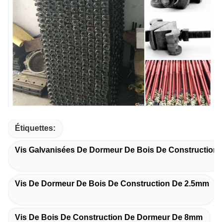
Étiquettes:
Vis Galvanisées De Dormeur De Bois De Construction
Vis De Dormeur De Bois De Construction De 2.5mm
Vis De Bois De Construction De Dormeur De 8mm