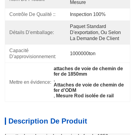
Mesure
Contrôle De Qualité ::
Inspection 100%
Paquet Standard 
Détails D'emballage:
D'exportation, Ou Selon 
La Demande De Client
Capacité 
1000000ton
D'approvisionnement:
attaches de voie de chemin de 
fer de 1850mm
, 
Mettre en évidence:
Attaches de voie de chemin de 
fer d'ODM
, 
Mesure Rod isolée de rail
Description De Produit