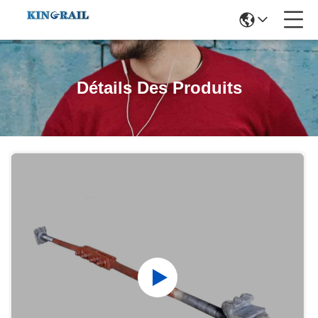
Détails Des Produits