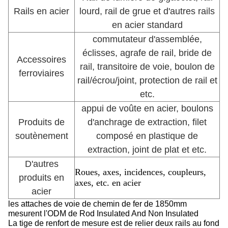
Rails en acier
lourd, rail de grue et d'autres rails
en acier standard
commutateur d'assemblée,
éclisses, agrafe de rail, bride de
Accessoires
rail, transitoire de voie, boulon de
ferroviaires
rail/écrou/joint, protection de rail et
etc.
appui de voûte en acier, boulons
Produits de
d'anchrage de extraction, filet
soutènement
composé en plastique de
extraction, joint de plat et etc.
D'autres
Roues, axes, incidences, coupleurs,
produits en
axes, etc. en acier
acier
les attaches de voie de chemin de fer de 1850mm
mesurent l'ODM de Rod Insulated And Non Insulated
La tige de renfort de mesure est de relier deux rails au fond