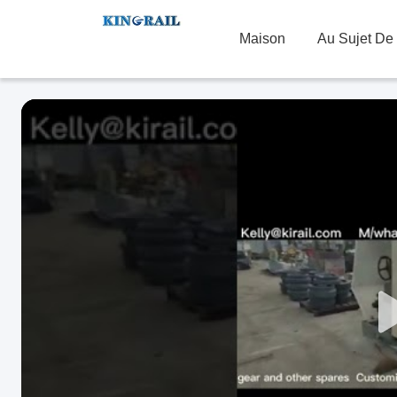
Maison
Au Sujet De